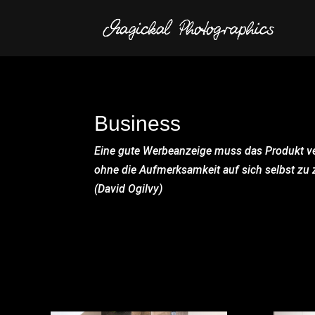
Business
Eine gute Werbeanzeige muss das Produkt v
ohne die Aufmerksamkeit auf sich selbst zu 
(David Ogilvy)