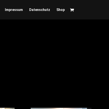
Impressum
Datenschutz
Shop